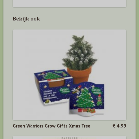
Bekijk ook
Green Warriors Grow Gifts Xmas Tree
€ 4,99