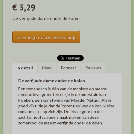
€ 3,29
De verfijnde dame onder de kolen
Toevoegen aan winkelmandje
in detail
Merk
Formaat
Reviews
De verfijnde dame onder de kolen
Een romanesco is één van de mooiste en meest
decoratieve groenten die je in de moestuin kan
kweken. Een kunstwerk van Moeder Natuur. Als je
goed kijkt, zie je dat de ‘torentjes’ van de kool kleine
romanesco’s op zich zijn. De frisse geur en de
zachte, nootachtige smaak maken van deze
zomerkool de meest verfijnde onder de kolen.