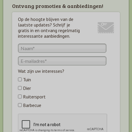
Ontvang promoties & aanbiedingen!
Op de hoogte blijven van de
laatste updates? Schrijf je
gratis in en ontvang regelmatig
interessante aanbiedingen.
Wat zijn uw interesses?
Tuin
Dier
Ruitersport
Barbecue