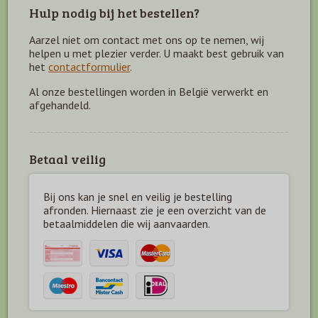
Hulp nodig bij het bestellen?
Aarzel niet om contact met ons op te nemen, wij
helpen u met plezier verder. U maakt best gebruik van
het
contactformulier
.
Al onze bestellingen worden in België verwerkt en
afgehandeld.
Betaal veilig
Bij ons kan je snel en veilig je bestelling
afronden. Hiernaast zie je een overzicht van de
betaal
middelen die wij aanvaarden.