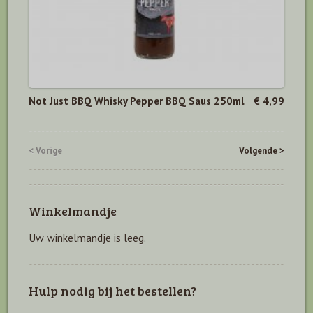
Not Just BBQ Whisky Pepper BBQ Saus 250ml
€ 4,99
< Vorige
Volgende >
Winkelmandje
Uw winkelmandje is leeg.
Hulp nodig bij het bestellen?