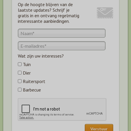
Op de hoogte blijven van de
laatste updates? Schrijf je
gratis in en ontvang regelmatig
interessante aanbiedingen.
Wat zijn uw interesses?
Tuin
Dier
Ruitersport
Barbecue