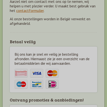
Aarzel niet om contact met ons op te nemen, wij
helpen u met plezier verder. U maakt best gebruik van
het
contactformulier
.
Al onze bestellingen worden in België verwerkt en
afgehandeld.
Betaal veilig
Bij ons kan je snel en veilig je bestelling
afronden. Hiernaast zie je een overzicht van de
betaal
middelen die wij aanvaarden.
Ontvang promoties & aanbiedingen!