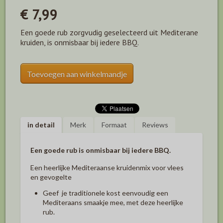
€ 7,99
Een goede rub zorgvudig geselecteerd uit Mediterane
kruiden, is onmisbaar bij iedere BBQ.
Toevoegen aan winkelmandje
in detail
Merk
Formaat
Reviews
Een goede rub is onmisbaar bij iedere BBQ.
Een heerlijke Mediteraanse kruidenmix voor vlees
en gevogelte
Geef je traditionele kost eenvoudig een
Mediteraans smaakje mee, met deze heerlijke
rub.