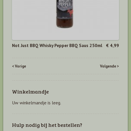
Not Just BBQ Whisky Pepper BBQ Saus 250ml
€ 4,99
< Vorige
Volgende >
Winkelmandje
Uw winkelmandje is leeg.
Hulp nodig bij het bestellen?