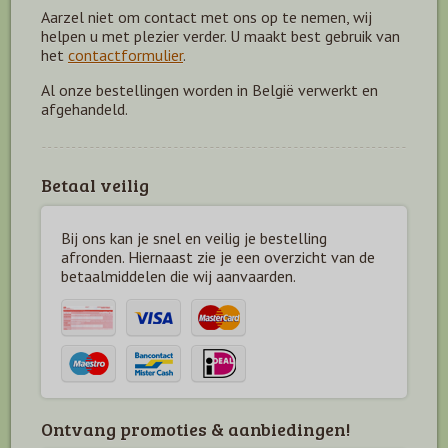
Aarzel niet om contact met ons op te nemen, wij
helpen u met plezier verder. U maakt best gebruik van
het
contactformulier
.
Al onze bestellingen worden in België verwerkt en
afgehandeld.
Betaal veilig
Bij ons kan je snel en veilig je bestelling
afronden. Hiernaast zie je een overzicht van de
betaal
middelen die wij aanvaarden.
Ontvang promoties & aanbiedingen!