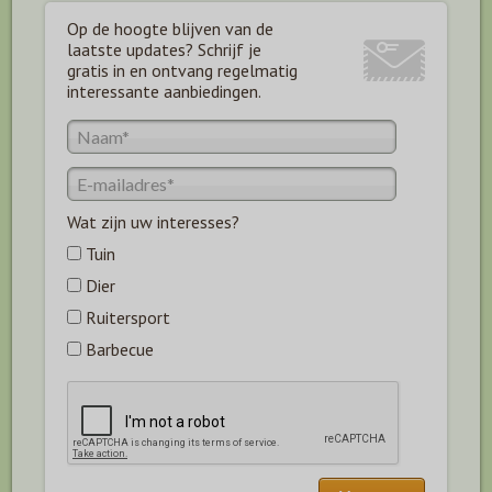
Op de hoogte blijven van de
laatste updates? Schrijf je
gratis in en ontvang regelmatig
interessante aanbiedingen.
Wat zijn uw interesses?
Tuin
Dier
Ruitersport
Barbecue