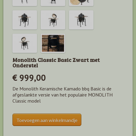
Monolith Classic Basic Zwart met
Onderstel
€ 999,00
De Monolith Keramische Kamado bbq Basic is de
afgeslankte versie van het populaire MONOLITH
Classic model
Toevoegen aan winkelmandje