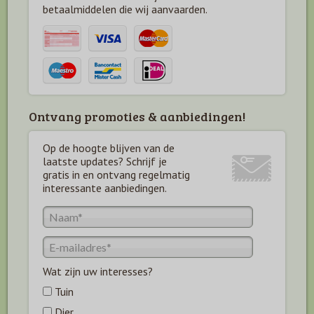
betaal
middelen die wij aanvaarden.
Ontvang promoties & aanbiedingen!
Op de hoogte blijven van de
laatste updates? Schrijf je
gratis in en ontvang regelmatig
interessante aanbiedingen.
Wat zijn uw interesses?
Tuin
Dier