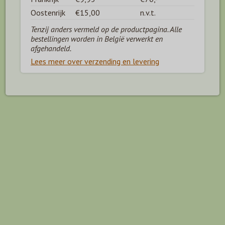
Oostenrijk
€15,00
n.v.t.
Tenzij anders vermeld op de productpagina. Alle
bestellingen worden in België verwerkt en
afgehandeld.
Lees meer over verzending en levering