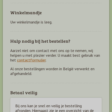
Winkelmandje
Uw winkelmandje is leeg.
Hulp nodig bij het bestellen?
Aarzel niet om contact met ons op te nemen, wij
helpen u met plezier verder. U maakt best gebruik van
het
contactformulier
.
Al onze bestellingen worden in België verwerkt en
afgehandeld.
Betaal veilig
Bij ons kan je snel en veilig je bestelling
afronden. Hiernaast zie je een overzicht van de