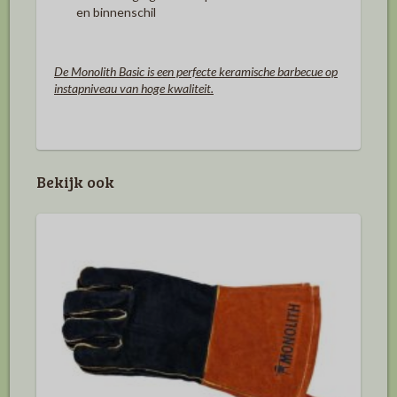
en binnenschil
De Monolith Basic is een perfecte keramische barbecue op
instapniveau van hoge kwaliteit.
Bekijk ook