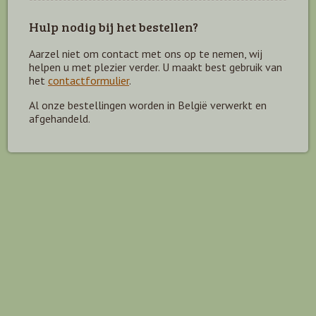
Hulp nodig bij het bestellen?
Aarzel niet om contact met ons op te nemen, wij
helpen u met plezier verder. U maakt best gebruik van
het
contactformulier
.
Al onze bestellingen worden in België verwerkt en
afgehandeld.