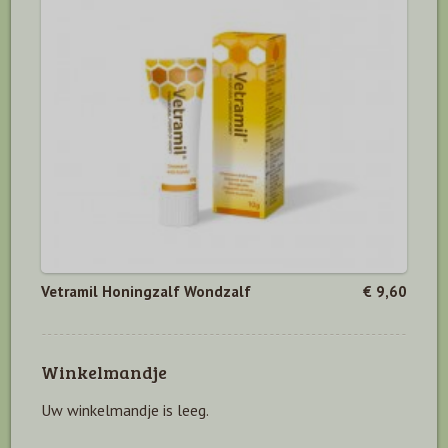
Vetramil Honingzalf Wondzalf
€ 9,60
Winkelmandje
Uw winkelmandje is leeg.