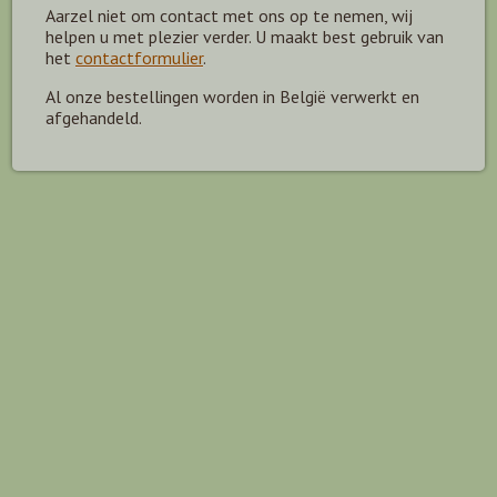
Aarzel niet om contact met ons op te nemen, wij
helpen u met plezier verder. U maakt best gebruik van
het
contactformulier
.
Al onze bestellingen worden in België verwerkt en
afgehandeld.