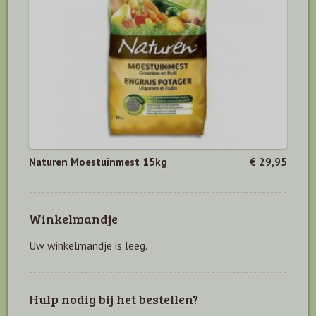
Naturen Moestuinmest 15kg
€ 29,95
Winkelmandje
Uw winkelmandje is leeg.
Hulp nodig bij het bestellen?