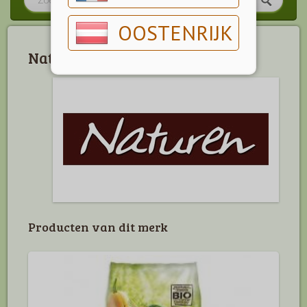
OOSTENRIJK
Naturen
Producten van dit merk