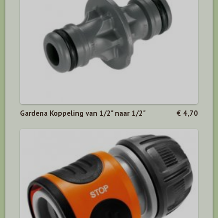
Gardena Koppeling van 1/2" naar 1/2"
€ 4,70