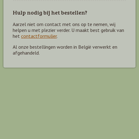
Hulp nodig bij het bestellen?
Aarzel niet om contact met ons op te nemen, wij
helpen u met plezier verder. U maakt best gebruik van
het
contactformulier
.
Al onze bestellingen worden in België verwerkt en
afgehandeld.