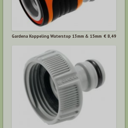
Gardena Koppeling Waterstop 13mm & 15mm
€ 8,49