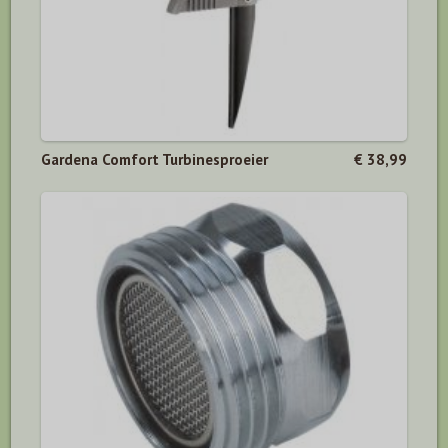
Gardena Comfort Turbinesproeier
€ 38,99