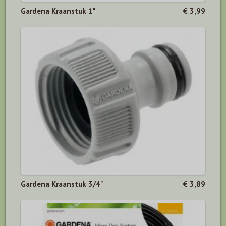
Gardena Kraanstuk 1"
€ 3,99
Gardena Kraanstuk 3/4"
€ 3,89