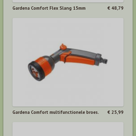
Gardena Comfort Flex Slang 15mm
€ 48,79
Gardena Comfort multifunctionele broes.
€ 25,99