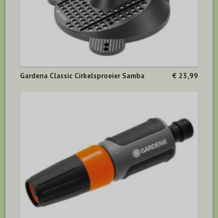
Gardena Classic Cirkelsproeier Samba
€ 23,99