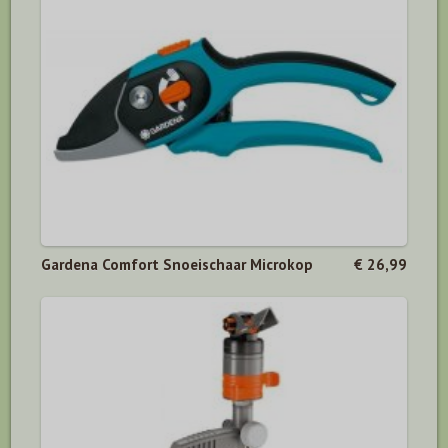
Gardena Comfort Snoeischaar Microkop
€ 26,99