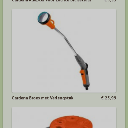
Gardena Broes met Verlengstuk
€ 23,99