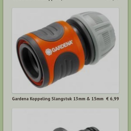
Gardena Koppeling Slangstuk 13mm & 15mm
€ 6,99