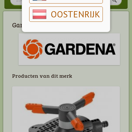
OOSTENRIJK
Gardena
Producten van dit merk