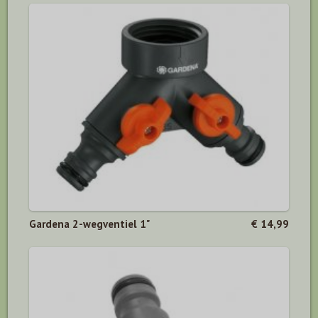
Gardena 2-wegventiel 1"
€ 14,99