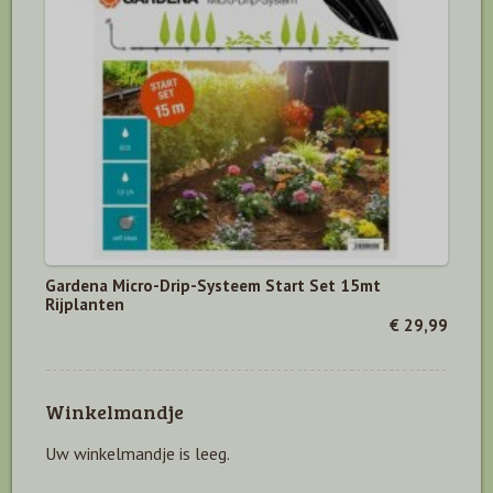
Gardena Micro-Drip-Systeem Start Set 15mt
Rijplanten
€ 29,99
Winkelmandje
Uw winkelmandje is leeg.