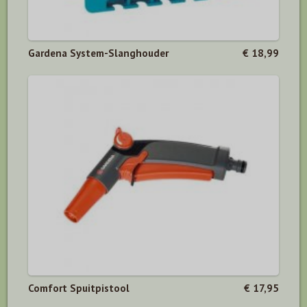
Gardena System-Slanghouder
€ 18,99
Comfort Spuitpistool
€ 17,95