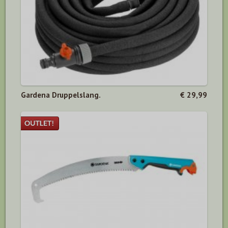
Gardena Druppelslang.
€ 29,99