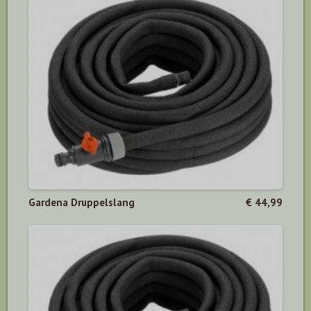
Gardena Druppelslang
€ 44,99