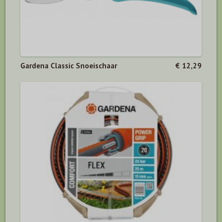
Gardena Classic Snoeischaar
€ 12,29