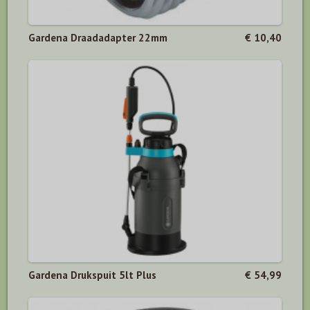
Gardena Draadadapter 22mm
€ 10,40
Gardena Drukspuit 5lt Plus
€ 54,99