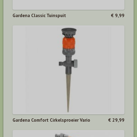
Gardena Classic Tuinspuit
€ 9,99
Gardena Comfort Cirkelsproeier Vario
€ 29,99