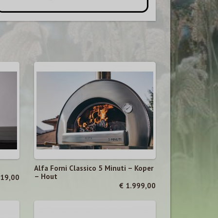
Alfa Forni Classico 5 Minuti – Koper
– Hout
119,00
€ 1.999,00