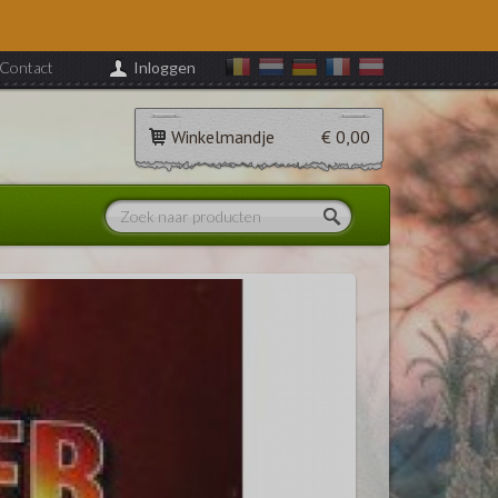
Contact
Inloggen
Winkelmandje
€ 0,00