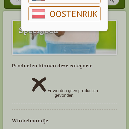
OOSTENRIJK
Speelgoed
Producten binnen deze categorie
Er werden geen producten
gevonden.
Winkelmandje