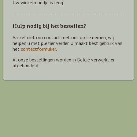
Uw winkelmandje is leeg.
Hulp nodig bij het bestellen?
Aarzel niet om contact met ons op te nemen, wij
helpen u met plezier verder. U maakt best gebruik van
het
contactformulier
.
Al onze bestellingen worden in België verwerkt en
afgehandeld.