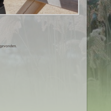
 gevonden.