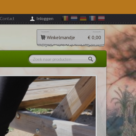
Contact
Inloggen
Winkelmandje
€ 0,00