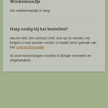
Winkelmandje
Uw winkelmandje is leeg.
Hulp nodig bij het bestellen?
Aarzel niet om contact met ons op te nemen, wij
helpen u met plezier verder. U maakt best gebruik van
het
contactformulier
.
Al onze bestellingen worden in België verwerkt en
afgehandeld.