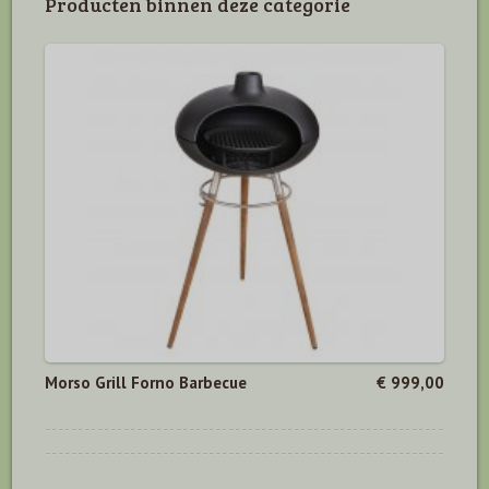
Producten binnen deze categorie
Morso Grill Forno Barbecue
€ 999,00