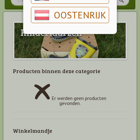
OOSTENRIJK
Kinderlaarzen
Producten binnen deze categorie
Er werden geen producten
gevonden.
Winkelmandje