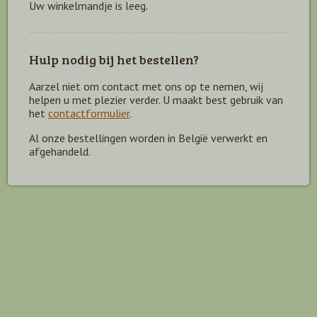
Uw winkelmandje is leeg.
Hulp nodig bij het bestellen?
Aarzel niet om contact met ons op te nemen, wij
helpen u met plezier verder. U maakt best gebruik van
het
contactformulier
.
Al onze bestellingen worden in België verwerkt en
afgehandeld.