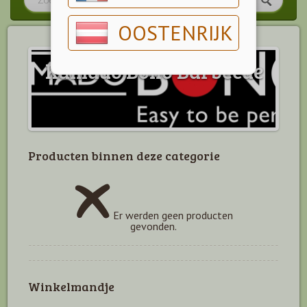
OOSTENRIJK
Kamado Bono Barbecue
Producten binnen deze categorie
Er werden geen producten
gevonden.
Winkelmandje