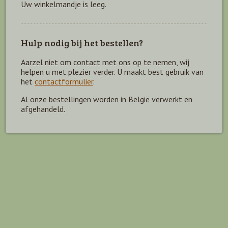
Uw winkelmandje is leeg.
Hulp nodig bij het bestellen?
Aarzel niet om contact met ons op te nemen, wij
helpen u met plezier verder. U maakt best gebruik van
het
contactformulier
.
Al onze bestellingen worden in België verwerkt en
afgehandeld.