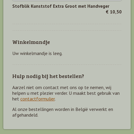
Stofblik Kunststof Extra Groot met Handveger
€ 10,50
Winkelmandje
Uw winkelmandje is leeg.
Hulp nodig bij het bestellen?
Aarzel niet om contact met ons op te nemen, wij
helpen u met plezier verder. U maakt best gebruik van
het
contactformulier
.
Al onze bestellingen worden in België verwerkt en
afgehandeld.