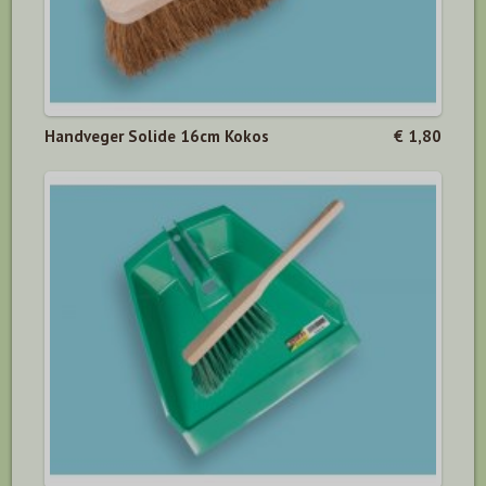
Handveger Solide 16cm Kokos
€ 1,80