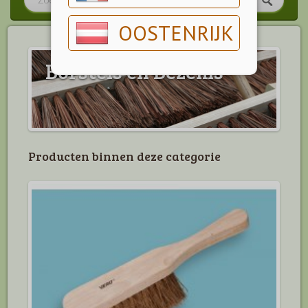
OOSTENRIJK
Borstels en Bezems
Producten binnen deze categorie