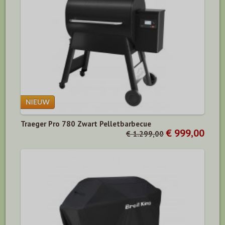
Traeger Pro 780 Zwart Pelletbarbecue
€ 999,00
€ 1.299,00