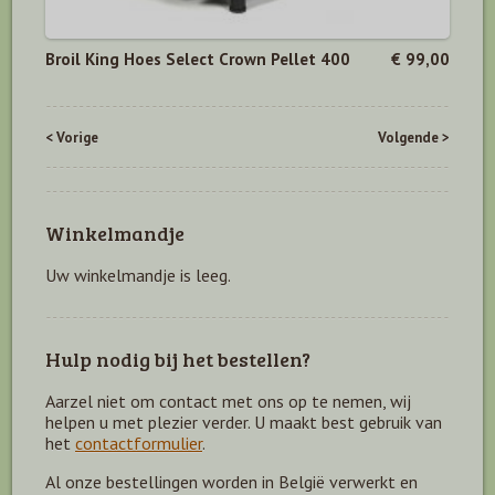
Broil King Hoes Select Crown Pellet 400
€ 99,00
< Vorige
Volgende >
Winkelmandje
Uw winkelmandje is leeg.
Hulp nodig bij het bestellen?
Aarzel niet om contact met ons op te nemen, wij
helpen u met plezier verder. U maakt best gebruik van
het
contactformulier
.
Al onze bestellingen worden in België verwerkt en