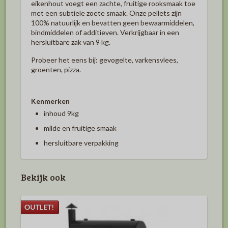
eikenhout voegt een zachte, fruitige rooksmaak toe
met een subtiele zoete smaak. Onze pellets zijn
100% natuurlijk en bevatten geen bewaarmiddelen,
bindmiddelen of additieven. Verkrijgbaar in een
hersluitbare zak van 9 kg.
Probeer het eens bij: gevogelte, varkensvlees,
groenten, pizza.
Kenmerken
inhoud 9kg
milde en fruitige smaak
hersluitbare verpakking
Bekijk ook