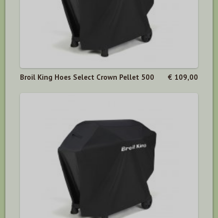
Broil King Hoes Select Crown Pellet 500
€ 109,00