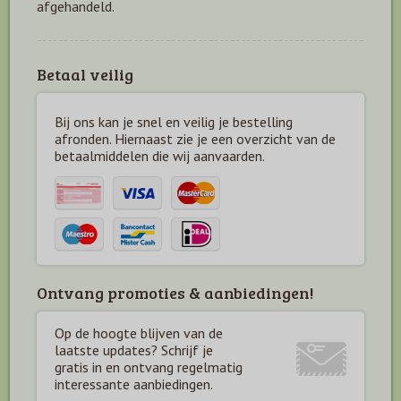
afgehandeld.
Betaal veilig
Bij ons kan je snel en veilig je bestelling
afronden. Hiernaast zie je een overzicht van de
betaal
middelen die wij aanvaarden.
Ontvang promoties & aanbiedingen!
Op de hoogte blijven van de
laatste updates? Schrijf je
gratis in en ontvang regelmatig
interessante aanbiedingen.