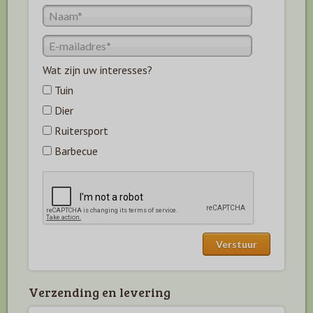
Wat zijn uw interesses?
Tuin
Dier
Ruitersport
Barbecue
Verzending en levering