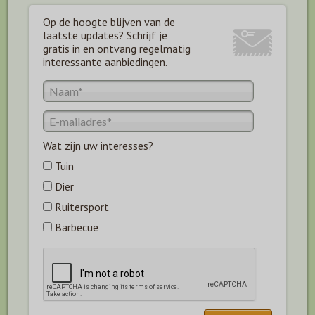
Op de hoogte blijven van de
laatste updates? Schrijf je
gratis in en ontvang regelmatig
interessante aanbiedingen.
Wat zijn uw interesses?
Tuin
Dier
Ruitersport
Barbecue