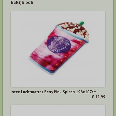
Bekijk ook
Intex Luchtmatras Berry Pink Splash 198x107cm
€ 12,99