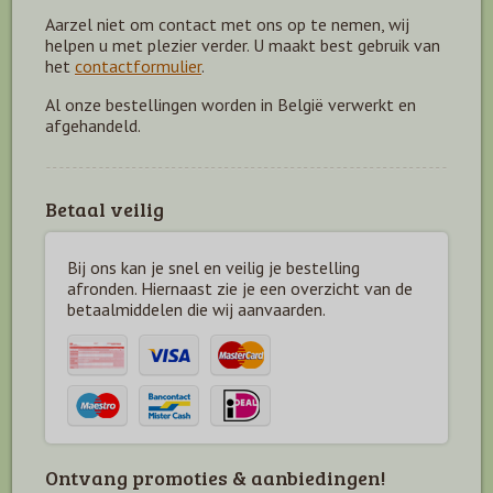
Aarzel niet om contact met ons op te nemen, wij
helpen u met plezier verder. U maakt best gebruik van
het
contactformulier
.
Al onze bestellingen worden in België verwerkt en
afgehandeld.
Betaal veilig
Bij ons kan je snel en veilig je bestelling
afronden. Hiernaast zie je een overzicht van de
betaal
middelen die wij aanvaarden.
Ontvang promoties & aanbiedingen!