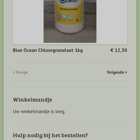
Blue Ocean Chloorgranulaat 1kg
€ 12,50
< Vorige
Volgende >
Winkelmandje
Uw winkelmandje is leeg.
Hulp nodig bij het bestellen?