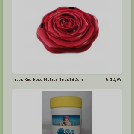
Intex Red Rose Matras 137x132cm
€ 12,99