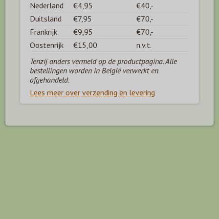
Nederland
€4,95
€40,-
Duitsland
€7,95
€70,-
Frankrijk
€9,95
€70,-
Oostenrijk
€15,00
n.v.t.
Tenzij anders vermeld op de productpagina. Alle
bestellingen worden in België verwerkt en
afgehandeld.
Lees meer over verzending en levering