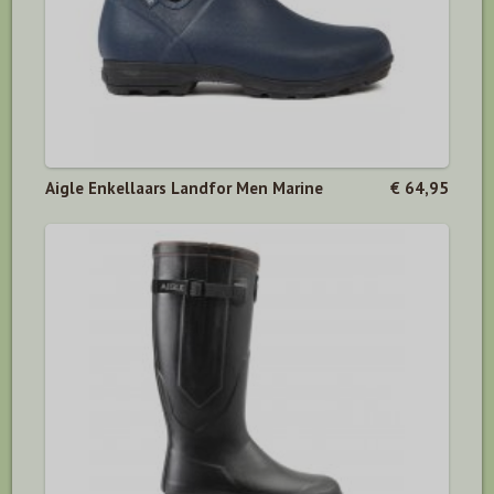
Aigle Enkellaars Landfor Men Marine
€ 64,95