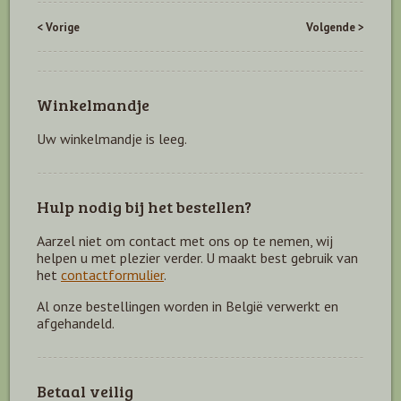
< Vorige
Volgende >
Winkelmandje
Uw winkelmandje is leeg.
Hulp nodig bij het bestellen?
Aarzel niet om contact met ons op te nemen, wij
helpen u met plezier verder. U maakt best gebruik van
het
contactformulier
.
Al onze bestellingen worden in België verwerkt en
afgehandeld.
Betaal veilig