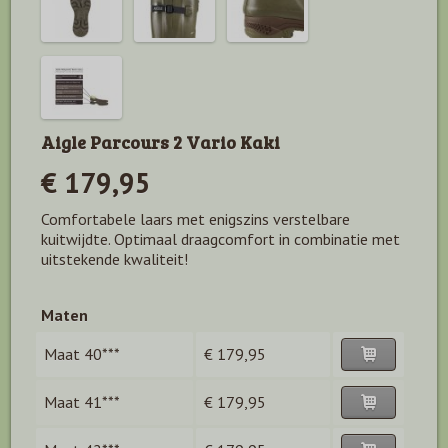
Aigle Parcours 2 Vario Kaki
€ 179,95
Comfortabele laars met enigszins verstelbare
kuitwijdte. Optimaal draagcomfort in combinatie met
uitstekende kwaliteit!
Maten
Maat 40***
€ 179,95
Maat 41***
€ 179,95