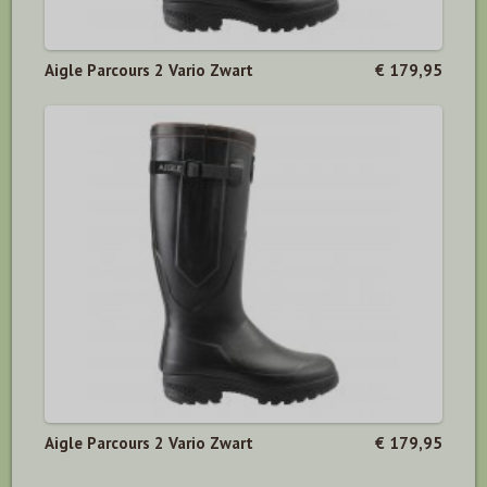
Aigle Parcours 2 Vario Zwart
€ 179,95
Aigle Parcours 2 Vario Zwart
€ 179,95