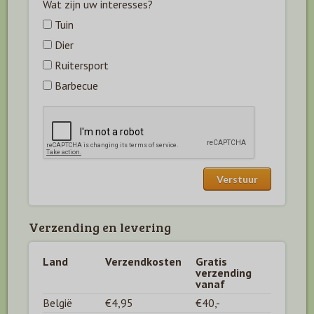
Wat zijn uw interesses?
Tuin
Dier
Ruitersport
Barbecue
Verzending en levering
Land
Verzendkosten
Gratis
verzending
vanaf
België
€4,95
€40,-