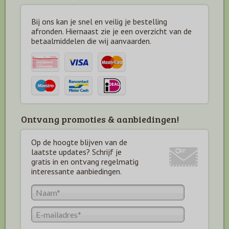
Bij ons kan je snel en veilig je bestelling
afronden. Hiernaast zie je een overzicht van de
betaal
middelen die wij aanvaarden.
Ontvang promoties & aanbiedingen!
Op de hoogte blijven van de
laatste updates? Schrijf je
gratis in en ontvang regelmatig
interessante aanbiedingen.