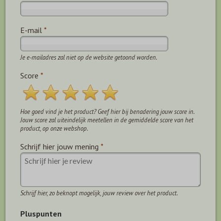
E-mail
*
Je e-mailadres zal niet op de website getoond worden.
Score
*
Hoe goed vind je het product? Geef hier bij benadering jouw score in.
Jouw score zal uiteindelijk meetellen in de gemiddelde score van het
product, op onze webshop.
Schrijf hier jouw mening
*
Schrijf hier, zo beknopt mogelijk, jouw review over het product.
Pluspunten