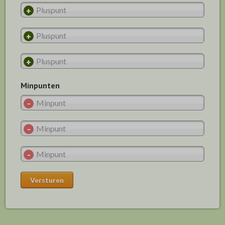
Minpunten