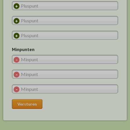
Minpunten