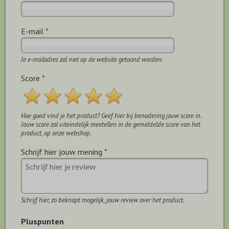
E-mail
*
Je e-mailadres zal niet op de website getoond worden.
Score
*
Hoe goed vind je het product? Geef hier bij benadering jouw score in.
Jouw score zal uiteindelijk meetellen in de gemiddelde score van het
product, op onze webshop.
Schrijf hier jouw mening
*
Schrijf hier, zo beknopt mogelijk, jouw review over het product.
Pluspunten