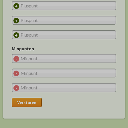
Minpunten