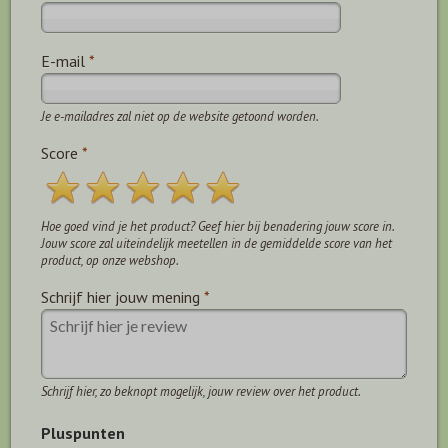
E-mail
*
Je e-mailadres zal niet op de website getoond worden.
Score
*
Hoe goed vind je het product? Geef hier bij benadering jouw score in.
Jouw score zal uiteindelijk meetellen in de gemiddelde score van het
product, op onze webshop.
Schrijf hier jouw mening
*
Schrijf hier, zo beknopt mogelijk, jouw review over het product.
Pluspunten