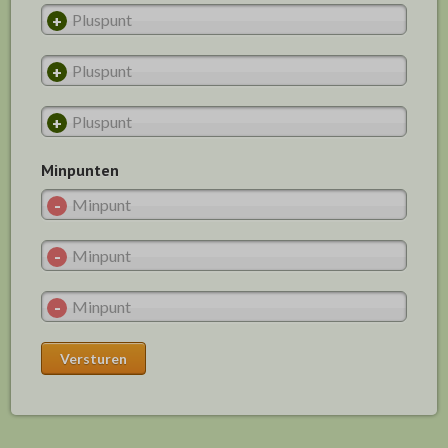
Minpunten