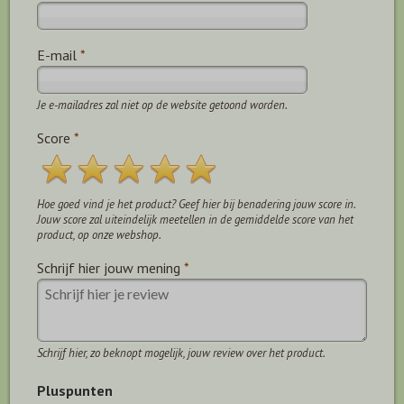
E-mail
*
Je e-mailadres zal niet op de website getoond worden.
Score
*
Hoe goed vind je het product? Geef hier bij benadering jouw score in.
Jouw score zal uiteindelijk meetellen in de gemiddelde score van het
product, op onze webshop.
Schrijf hier jouw mening
*
Schrijf hier, zo beknopt mogelijk, jouw review over het product.
Pluspunten