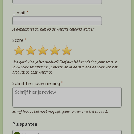
E-mail
*
Je e-mailadres zal niet op de website getoond worden.
Score
*
Hoe goed vind je het product? Geef hier bij benadering jouw score in.
Jouw score zal uiteindelijk meetellen in de gemiddelde score van het
product, op onze webshop.
Schrijf hier jouw mening
*
Schrijf hier, zo beknopt mogelijk, jouw review over het product.
Pluspunten