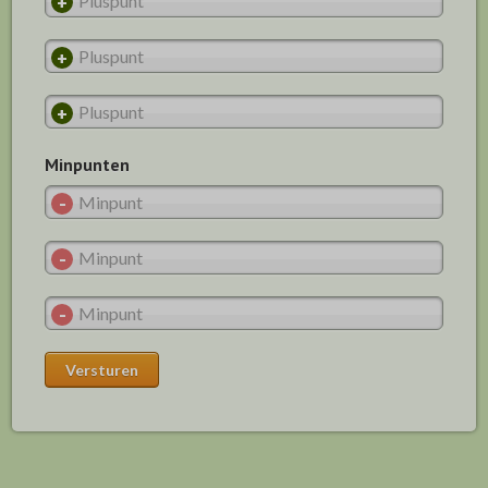
Minpunten