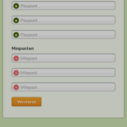
Minpunten