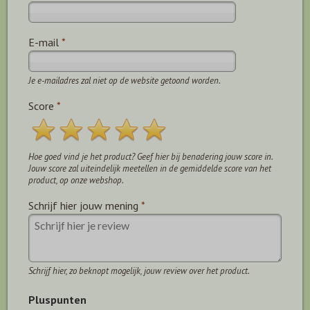
E-mail
*
Je e-mailadres zal niet op de website getoond worden.
Score
*
Hoe goed vind je het product? Geef hier bij benadering jouw score in.
Jouw score zal uiteindelijk meetellen in de gemiddelde score van het
product, op onze webshop.
Schrijf hier jouw mening
*
Schrijf hier, zo beknopt mogelijk, jouw review over het product.
Pluspunten