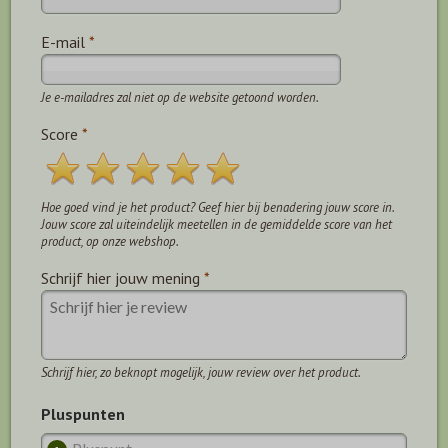
E-mail
*
Je e-mailadres zal niet op de website getoond worden.
Score
*
Hoe goed vind je het product? Geef hier bij benadering jouw score in.
Jouw score zal uiteindelijk meetellen in de gemiddelde score van het
product, op onze webshop.
Schrijf hier jouw mening
*
Schrijf hier, zo beknopt mogelijk, jouw review over het product.
Pluspunten