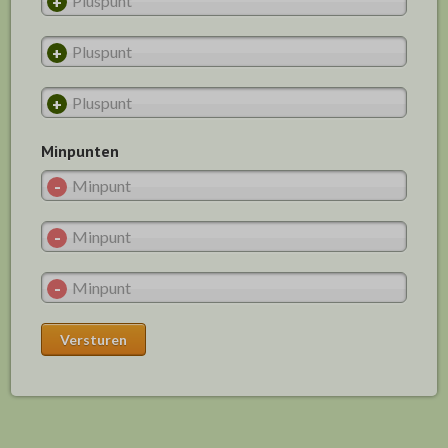
Minpunten