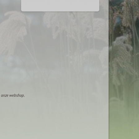
op onze webshop.