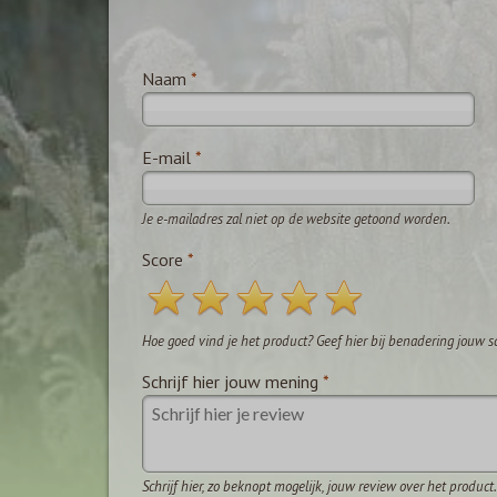
Naam
*
E-mail
*
Je e-mailadres zal niet op de website getoond worden.
Score
*
Hoe goed vind je het product? Geef hier bij benadering jouw s
Schrijf hier jouw mening
*
Schrijf hier, zo beknopt mogelijk, jouw review over het product.