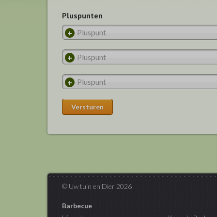
Pluspunten
© Uw tuin en Dier 2026
Barbecue