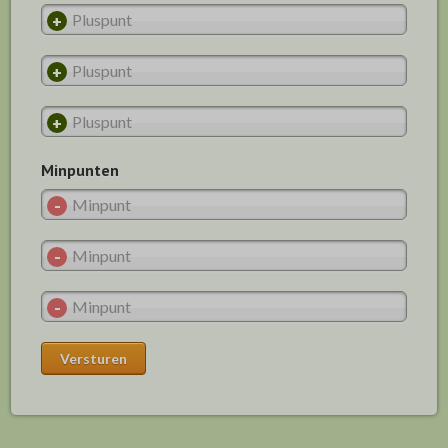
Minpunten