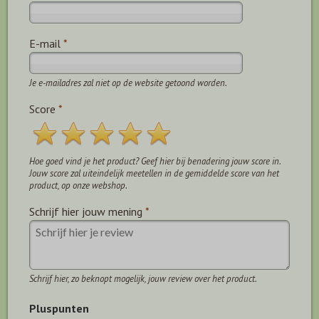
E-mail
*
Je e-mailadres zal niet op de website getoond worden.
Score
*
Hoe goed vind je het product? Geef hier bij benadering jouw score in.
Jouw score zal uiteindelijk meetellen in de gemiddelde score van het
product, op onze webshop.
Schrijf hier jouw mening
*
Schrijf hier, zo beknopt mogelijk, jouw review over het product.
Pluspunten