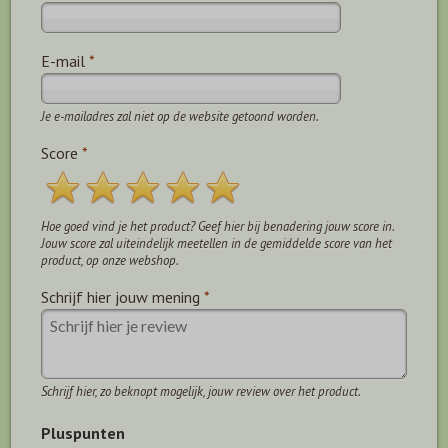
E-mail
*
Je e-mailadres zal niet op de website getoond worden.
Score
*
Hoe goed vind je het product? Geef hier bij benadering jouw score in.
Jouw score zal uiteindelijk meetellen in de gemiddelde score van het
product, op onze webshop.
Schrijf hier jouw mening
*
Schrijf hier, zo beknopt mogelijk, jouw review over het product.
Pluspunten