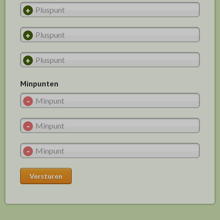
Minpunten