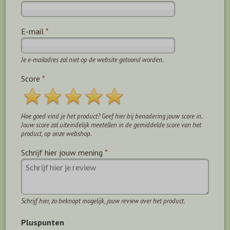
E-mail
*
Je e-mailadres zal niet op de website getoond worden.
Score
*
Hoe goed vind je het product? Geef hier bij benadering jouw score in.
Jouw score zal uiteindelijk meetellen in de gemiddelde score van het
product, op onze webshop.
Schrijf hier jouw mening
*
Schrijf hier, zo beknopt mogelijk, jouw review over het product.
Pluspunten