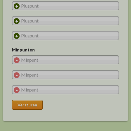
Minpunten