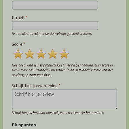
E-mail
*
Je e-mailadres zal niet op de website getoond worden.
Score
*
Hoe goed vind je het product? Geef hier bij benadering jouw score in.
Jouw score zal uiteindelijk meetellen in de gemiddelde score van het
product, op onze webshop.
Schrijf hier jouw mening
*
Schrijf hier, zo beknopt mogelijk, jouw review over het product.
Pluspunten