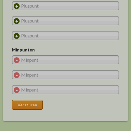
Minpunten