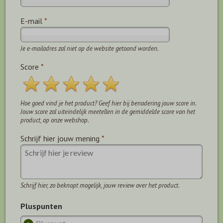
E-mail
*
Je e-mailadres zal niet op de website getoond worden.
Score
*
Hoe goed vind je het product? Geef hier bij benadering jouw score in.
Jouw score zal uiteindelijk meetellen in de gemiddelde score van het
product, op onze webshop.
Schrijf hier jouw mening
*
Schrijf hier, zo beknopt mogelijk, jouw review over het product.
Pluspunten