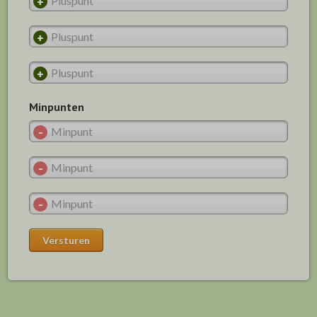
Minpunten