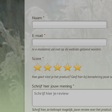
Naam
*
E-mail
*
Je e-mailadres zal niet op de website getoond worden.
Score
*
Hoe goed vind je het product? Geef hier bij benadering jouw s
Schrijf hier jouw mening
*
Schrijf hier, zo beknopt mogelijk, jouw review over het product.