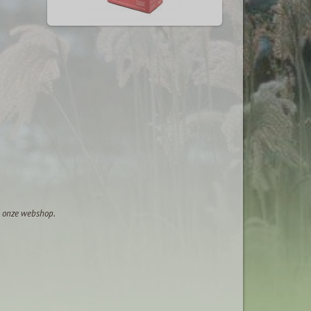
op onze webshop.