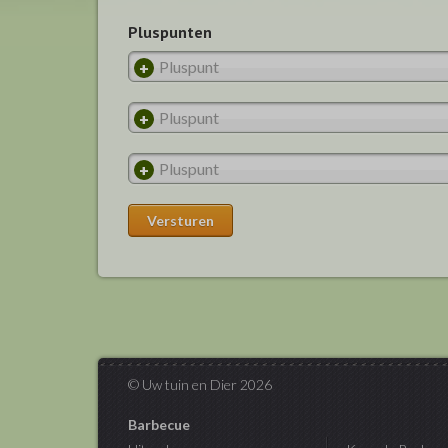
Pluspunten
© Uw tuin en Dier 2026
Barbecue