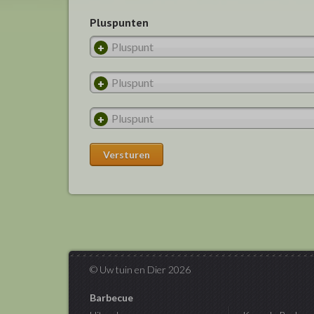
Pluspunten
© Uw tuin en Dier 2026
Barbecue