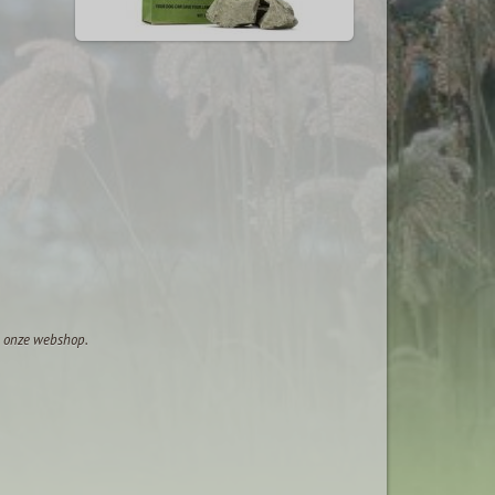
op onze webshop.