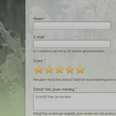
Naam
*
E-mail
*
Je e-mailadres zal niet op de website getoond worden.
Score
*
Hoe goed vind je het product? Geef hier bij benadering jouw s
Schrijf hier jouw mening
*
Schrijf hier, zo beknopt mogelijk, jouw review over het product.