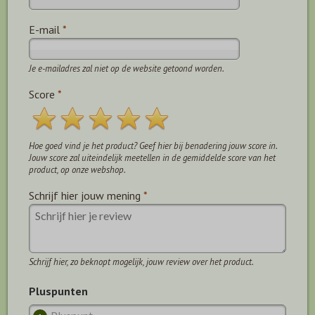
E-mail
*
Je e-mailadres zal niet op de website getoond worden.
Score
*
Hoe goed vind je het product? Geef hier bij benadering jouw score in.
Jouw score zal uiteindelijk meetellen in de gemiddelde score van het
product, op onze webshop.
Schrijf hier jouw mening
*
Schrijf hier, zo beknopt mogelijk, jouw review over het product.
Pluspunten