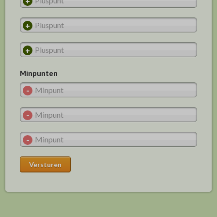
Minpunten