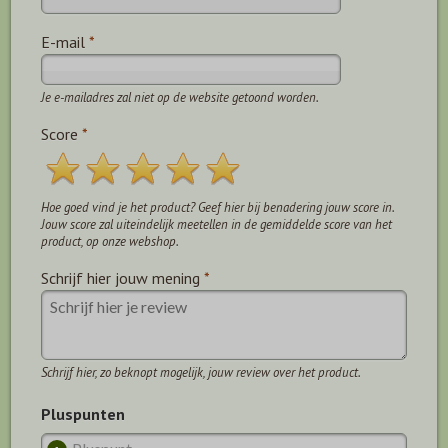
E-mail
*
Je e-mailadres zal niet op de website getoond worden.
Score
*
Hoe goed vind je het product? Geef hier bij benadering jouw score in.
Jouw score zal uiteindelijk meetellen in de gemiddelde score van het
product, op onze webshop.
Schrijf hier jouw mening
*
Schrijf hier, zo beknopt mogelijk, jouw review over het product.
Pluspunten