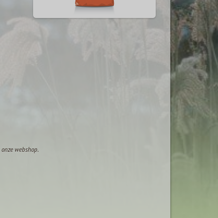
op onze webshop.