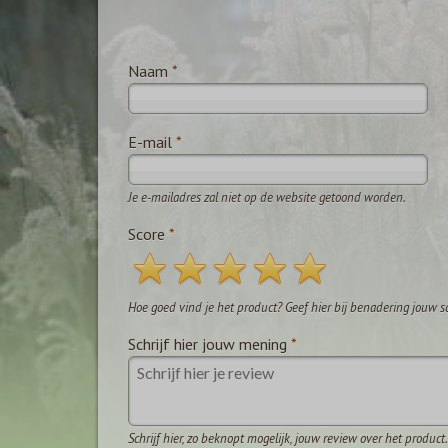
Naam
*
E-mail
*
Je e-mailadres zal niet op de website getoond worden.
Score
*
Hoe goed vind je het product? Geef hier bij benadering jouw s
Schrijf hier jouw mening
*
Schrijf hier, zo beknopt mogelijk, jouw review over het product.