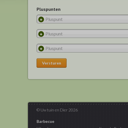
Pluspunten
© Uw tuin en Dier 2026
Barbecue