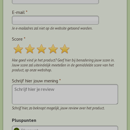
E-mail
*
Je e-mailadres zal niet op de website getoond worden.
Score
*
Hoe goed vind je het product? Geef hier bij benadering jouw score in.
Jouw score zal uiteindelijk meetellen in de gemiddelde score van het
product, op onze webshop.
Schrijf hier jouw mening
*
Schrijf hier, zo beknopt mogelijk, jouw review over het product.
Pluspunten