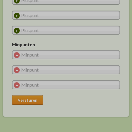
Minpunten