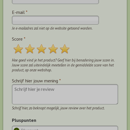
E-mail
*
Je e-mailadres zal niet op de website getoond worden.
Score
*
Hoe goed vind je het product? Geef hier bij benadering jouw score in.
Jouw score zal uiteindelijk meetellen in de gemiddelde score van het
product, op onze webshop.
Schrijf hier jouw mening
*
Schrijf hier, zo beknopt mogelijk, jouw review over het product.
Pluspunten