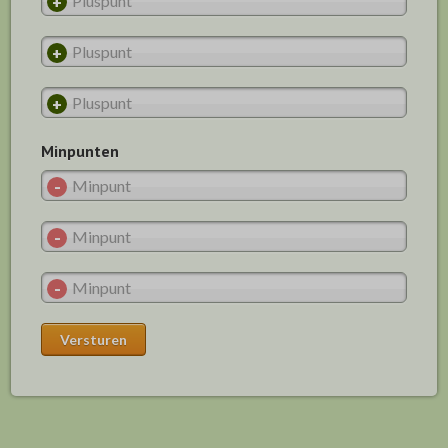
Minpunten