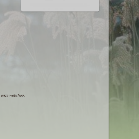
op onze webshop.