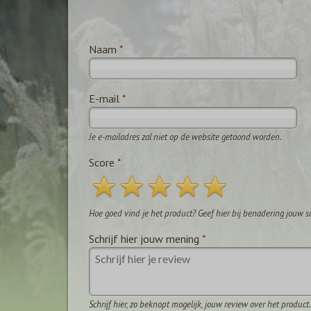
Naam
*
E-mail
*
Je e-mailadres zal niet op de website getoond worden.
Score
*
Hoe goed vind je het product? Geef hier bij benadering jouw s
Schrijf hier jouw mening
*
Schrijf hier, zo beknopt mogelijk, jouw review over het product.