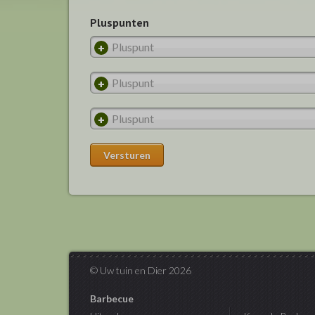
Pluspunten
© Uw tuin en Dier 2026
Barbecue