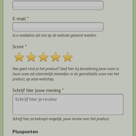
E-mail
*
Je e-mailadres zal niet op de website getoond worden.
Score
*
Hoe goed vind je het product? Geef hier bij benadering jouw score in.
Jouw score zal uiteindelijk meetellen in de gemiddelde score van het
product, op onze webshop.
Schrijf hier jouw mening
*
Schrijf hier, zo beknopt mogelijk, jouw review over het product.
Pluspunten