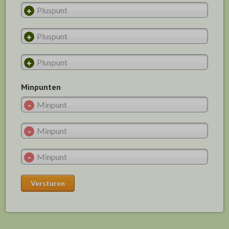
Minpunten