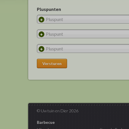
Pluspunten
© Uw tuin en Dier 2026
Barbecue