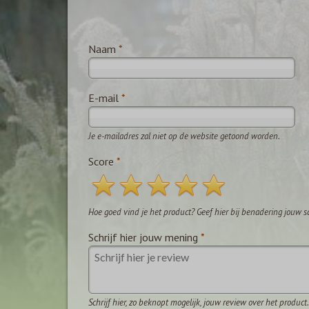
Naam
*
E-mail
*
Je e-mailadres zal niet op de website getoond worden.
Score
*
Hoe goed vind je het product? Geef hier bij benadering jouw s
Schrijf hier jouw mening
*
Schrijf hier, zo beknopt mogelijk, jouw review over het product.