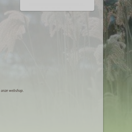
op onze webshop.