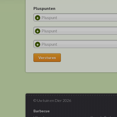
Pluspunten
© Uw tuin en Dier 2026
Barbecue