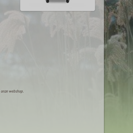
op onze webshop.