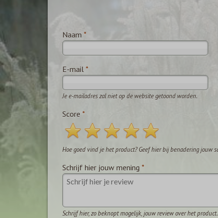
Naam
*
E-mail
*
Je e-mailadres zal niet op de website getoond worden.
Score
*
Hoe goed vind je het product? Geef hier bij benadering jouw s
Schrijf hier jouw mening
*
Schrijf hier, zo beknopt mogelijk, jouw review over het product.