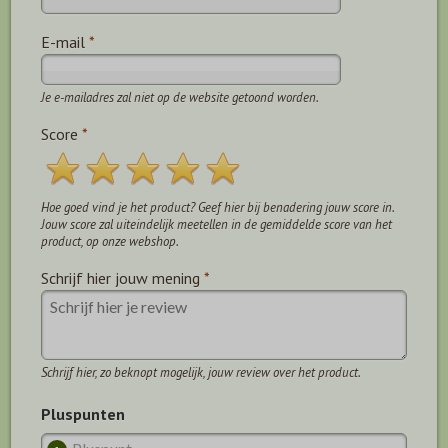
E-mail
*
Je e-mailadres zal niet op de website getoond worden.
Score
*
Hoe goed vind je het product? Geef hier bij benadering jouw score in.
Jouw score zal uiteindelijk meetellen in de gemiddelde score van het
product, op onze webshop.
Schrijf hier jouw mening
*
Schrijf hier, zo beknopt mogelijk, jouw review over het product.
Pluspunten