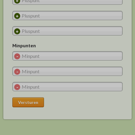
Minpunten