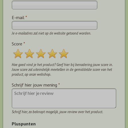
E-mail
*
Je e-mailadres zal niet op de website getoond worden.
Score
*
Hoe goed vind je het product? Geef hier bij benadering jouw score in.
Jouw score zal uiteindelijk meetellen in de gemiddelde score van het
product, op onze webshop.
Schrijf hier jouw mening
*
Schrijf hier, zo beknopt mogelijk, jouw review over het product.
Pluspunten