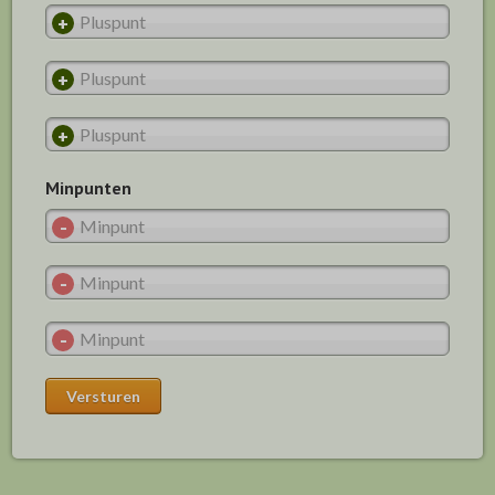
Minpunten