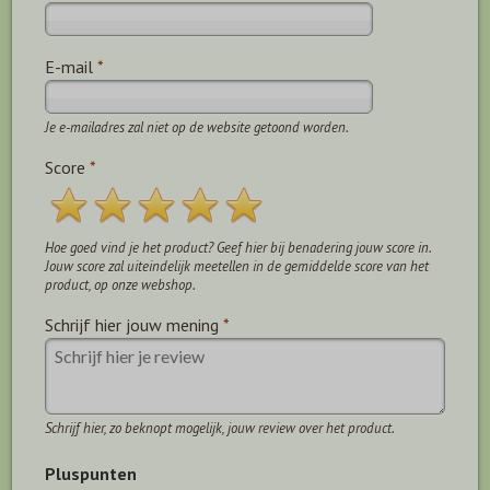
E-mail
*
Je e-mailadres zal niet op de website getoond worden.
Score
*
Hoe goed vind je het product? Geef hier bij benadering jouw score in.
Jouw score zal uiteindelijk meetellen in de gemiddelde score van het
product, op onze webshop.
Schrijf hier jouw mening
*
Schrijf hier, zo beknopt mogelijk, jouw review over het product.
Pluspunten