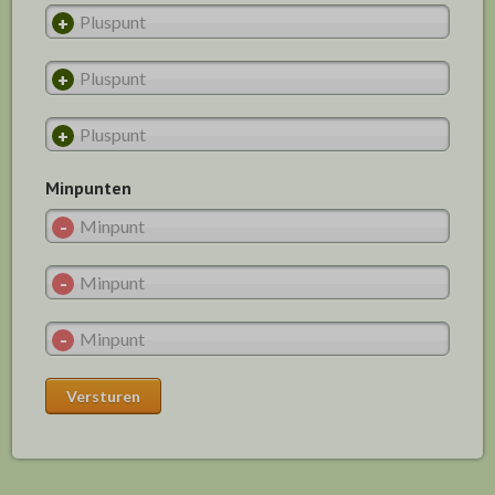
Minpunten