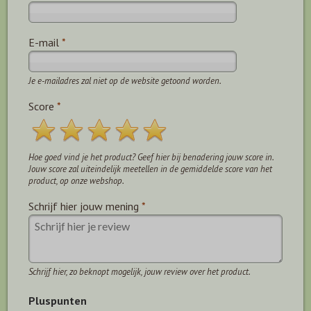
E-mail
*
Je e-mailadres zal niet op de website getoond worden.
Score
*
Hoe goed vind je het product? Geef hier bij benadering jouw score in.
Jouw score zal uiteindelijk meetellen in de gemiddelde score van het
product, op onze webshop.
Schrijf hier jouw mening
*
Schrijf hier, zo beknopt mogelijk, jouw review over het product.
Pluspunten