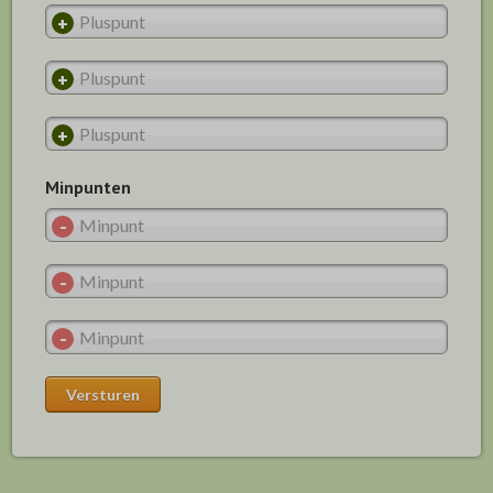
Minpunten