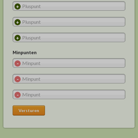
Minpunten