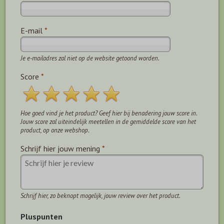
E-mail
*
Je e-mailadres zal niet op de website getoond worden.
Score
*
Hoe goed vind je het product? Geef hier bij benadering jouw score in.
Jouw score zal uiteindelijk meetellen in de gemiddelde score van het
product, op onze webshop.
Schrijf hier jouw mening
*
Schrijf hier, zo beknopt mogelijk, jouw review over het product.
Pluspunten