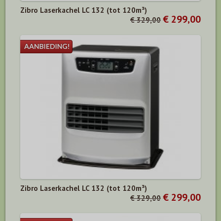
Zibro Laserkachel LC 132 (tot 120m³)
€ 299,00
€ 329,00
Zibro Laserkachel LC 132 (tot 120m³)
€ 299,00
€ 329,00