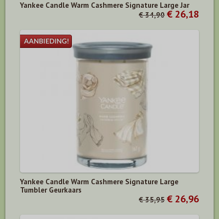
Yankee Candle Warm Cashmere Signature Large Jar
€ 26,18
€ 34,90
Yankee Candle Warm Cashmere Signature Large
Tumbler Geurkaars
€ 26,96
€ 35,95