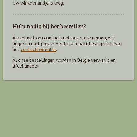
Uw winkelmandje is leeg.
Hulp nodig bij het bestellen?
Aarzel niet om contact met ons op te nemen, wij
helpen u met plezier verder. U maakt best gebruik van
het
contactformulier
.
Al onze bestellingen worden in België verwerkt en
afgehandeld.